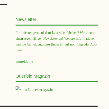
Newsletter
Ihr möchtet gern auf dem Laufenden bleiben? Wir bieten
einen regelmäßigen Newsletter an! Weitere Informationen
?
und die Anmeldung dazu findet ihr auf nachfolgender Abo-
Seite.
anmelden
Querfeld Magazin