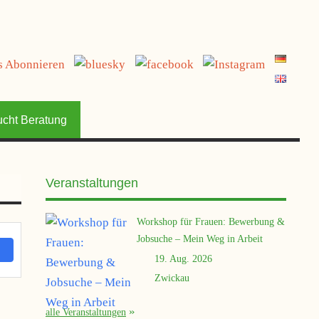
jetzt spenden
ucht Beratung
Veranstaltungen
Workshop für Frauen: Bewerbung &
Jobsuche – Mein Weg in Arbeit
19. Aug. 2026
Zwickau
alle Veranstaltungen