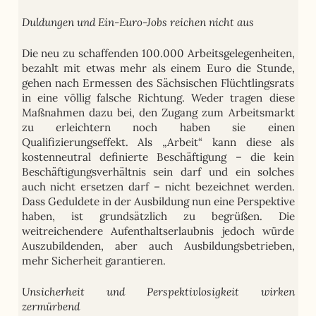
Duldungen und Ein-Euro-Jobs reichen nicht aus
Die neu zu schaffenden 100.000 Arbeitsgelegenheiten,
bezahlt mit etwas mehr als einem Euro die Stunde,
gehen nach Ermessen des Sächsischen Flüchtlingsrats
in eine völlig falsche Richtung. Weder tragen diese
Maßnahmen dazu bei, den Zugang zum Arbeitsmarkt
zu erleichtern noch haben sie einen
Qualifizierungseffekt. Als „Arbeit“ kann diese als
kostenneutral definierte Beschäftigung – die kein
Beschäftigungsverhältnis sein darf und ein solches
auch nicht ersetzen darf – nicht bezeichnet werden.
Dass Geduldete in der Ausbildung nun eine Perspektive
haben, ist grundsätzlich zu begrüßen. Die
weitreichendere Aufenthaltserlaubnis jedoch würde
Auszubildenden, aber auch Ausbildungsbetrieben,
mehr Sicherheit garantieren.
Unsicherheit und Perspektivlosigkeit wirken
zermürbend