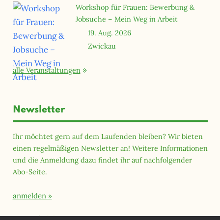
Workshop für Frauen: Bewerbung &
Jobsuche – Mein Weg in Arbeit
19. Aug. 2026
Zwickau
alle Veranstaltungen
Newsletter
Ihr möchtet gern auf dem Laufenden bleiben? Wir bieten
einen regelmäßigen Newsletter an! Weitere Informationen
und die Anmeldung dazu findet ihr auf nachfolgender
Abo-Seite.
anmelden