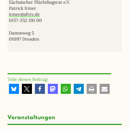
Sächsischer Flüchtlingsrat e.V.
Patrick Irmer
irmer@sfrev.de
0157-352 391 00
Dammweg 5
01097 Dresden
Teile diesen Beitrag:
Veranstaltungen