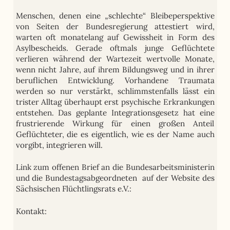
Menschen, denen eine „schlechte“ Bleibeperspektive
von Seiten der Bundesregierung attestiert wird,
warten oft monatelang auf Gewissheit in Form des
Asylbescheids. Gerade oftmals junge Geflüchtete
verlieren während der Wartezeit wertvolle Monate,
wenn nicht Jahre, auf ihrem Bildungsweg und in ihrer
beruflichen Entwicklung. Vorhandene Traumata
werden so nur verstärkt, schlimmstenfalls lässt ein
trister Alltag überhaupt erst psychische Erkrankungen
entstehen. Das geplante Integrationsgesetz hat eine
frustrierende Wirkung für einen großen Anteil
Geflüchteter, die es eigentlich, wie es der Name auch
vorgibt, integrieren will.
Link zum offenen Brief an die Bundesarbeitsministerin
und die Bundestagsabgeordneten auf der Website des
Sächsischen Flüchtlingsrats e.V.:
Kontakt: