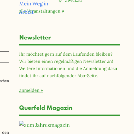
Zwickau
alle Veranstaltungen
Newsletter
Ihr möchtet gern auf dem Laufenden bleiben?
Wir bieten einen regelmäßigen Newsletter an!
Weitere Informationen und die Anmeldung dazu
findet ihr auf nachfolgender Abo-Seite.
schen
anmelden
Querfeld Magazin
l den