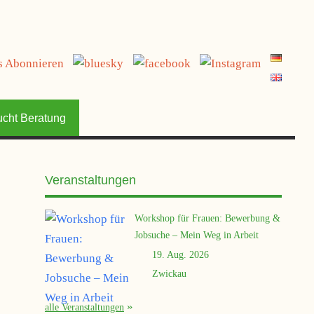
jetzt spenden
ucht Beratung
Veranstaltungen
Workshop für Frauen: Bewerbung &
Jobsuche – Mein Weg in Arbeit
19. Aug. 2026
Zwickau
alle Veranstaltungen