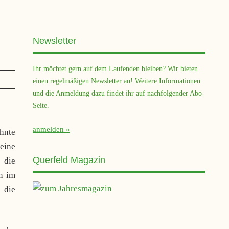
Newsletter
Ihr möchtet gern auf dem Laufenden bleiben? Wir bieten
einen regelmäßigen Newsletter an! Weitere Informationen
und die Anmeldung dazu findet ihr auf nachfolgender Abo-
Seite.
anmelden
hnte
eine
Querfeld Magazin
 die
n im
 die