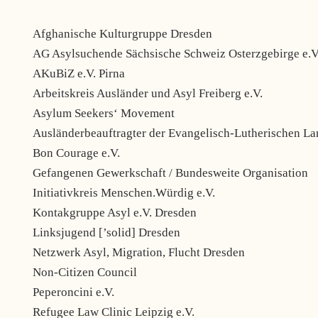
Afghanische Kulturgruppe Dresden
AG Asylsuchende Sächsische Schweiz Osterzgebirge e.V
AKuBiZ e.V. Pirna
Arbeitskreis Ausländer und Asyl Freiberg e.V.
Asylum Seekers‘ Movement
Ausländerbeauftragter der Evangelisch-Lutherischen La
Bon Courage e.V.
Gefangenen Gewerkschaft / Bundesweite Organisation
Initiativkreis Menschen.Würdig e.V.
Kontakgruppe Asyl e.V. Dresden
Linksjugend [’solid] Dresden
Netzwerk Asyl, Migration, Flucht Dresden
Non-Citizen Council
Peperoncini e.V.
Refugee Law Clinic Leipzig e.V.