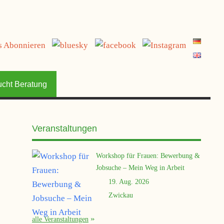
jetzt spenden
ucht Beratung
Veranstaltungen
Workshop für Frauen: Bewerbung &
Jobsuche – Mein Weg in Arbeit
19. Aug. 2026
Zwickau
alle Veranstaltungen