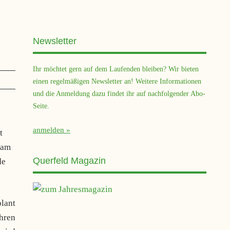
Newsletter
Ihr möchtet gern auf dem Laufenden bleiben? Wir bieten
einen regelmäßigen Newsletter an! Weitere Informationen
und die Anmeldung dazu findet ihr auf nachfolgender Abo-
Seite.
anmelden
t
 am
Querfeld Magazin
de
lant
ihren