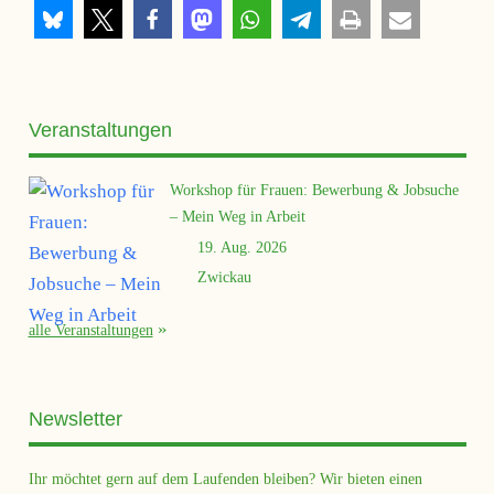
Veranstaltungen
Workshop für Frauen: Bewerbung & Jobsuche
– Mein Weg in Arbeit
19. Aug. 2026
Zwickau
alle Veranstaltungen
Newsletter
Ihr möchtet gern auf dem Laufenden bleiben? Wir bieten einen