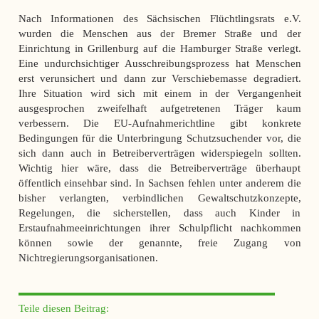
Nach Informationen des Sächsischen Flüchtlingsrats e.V.
wurden die Menschen aus der Bremer Straße und der
Einrichtung in Grillenburg auf die Hamburger Straße verlegt.
Eine undurchsichtiger Ausschreibungsprozess hat Menschen
erst verunsichert und dann zur Verschiebemasse degradiert.
Ihre Situation wird sich mit einem in der Vergangenheit
ausgesprochen zweifelhaft aufgetretenen Träger kaum
verbessern. Die EU-Aufnahmerichtline gibt konkrete
Bedingungen für die Unterbringung Schutzsuchender vor, die
sich dann auch in Betreiberverträgen widerspiegeln sollten.
Wichtig hier wäre, dass die Betreiberverträge überhaupt
öffentlich einsehbar sind. In Sachsen fehlen unter anderem die
bisher verlangten, verbindlichen Gewaltschutzkonzepte,
Regelungen, die sicherstellen, dass auch Kinder in
Erstaufnahmeeinrichtungen ihrer Schulpflicht nachkommen
können sowie der genannte, freie Zugang von
Nichtregierungsorganisationen.
Teile diesen Beitrag: