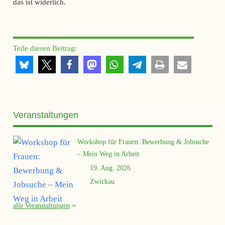
das ist widerlich.
Teile diesen Beitrag:
Veranstaltungen
Workshop für Frauen: Bewerbung & Jobsuche
– Mein Weg in Arbeit
19. Aug. 2026
Zwickau
alle Veranstaltungen