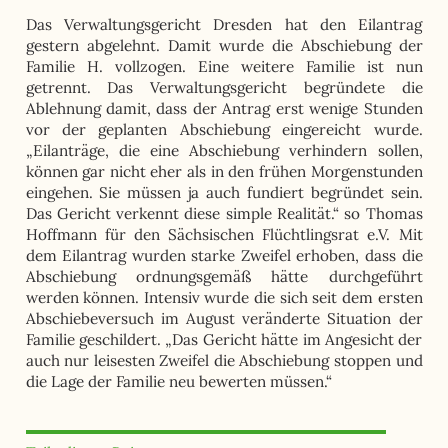
Das Verwaltungsgericht Dresden hat den Eilantrag
gestern abgelehnt. Damit wurde die Abschiebung der
Familie H. vollzogen. Eine weitere Familie ist nun
getrennt. Das Verwaltungsgericht begründete die
Ablehnung damit, dass der Antrag erst wenige Stunden
vor der geplanten Abschiebung eingereicht wurde.
„Eilanträge, die eine Abschiebung verhindern sollen,
können gar nicht eher als in den frühen Morgenstunden
eingehen. Sie müssen ja auch fundiert begründet sein.
Das Gericht verkennt diese simple Realität.“ so Thomas
Hoffmann für den Sächsischen Flüchtlingsrat e.V. Mit
dem Eilantrag wurden starke Zweifel erhoben, dass die
Abschiebung ordnungsgemäß hätte durchgeführt
werden können. Intensiv wurde die sich seit dem ersten
Abschiebeversuch im August veränderte Situation der
Familie geschildert. „Das Gericht hätte im Angesicht der
auch nur leisesten Zweifel die Abschiebung stoppen und
die Lage der Familie neu bewerten müssen.“