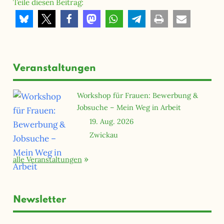
Teile diesen Beitrag:
Veranstaltungen
Workshop für Frauen: Bewerbung &
Jobsuche – Mein Weg in Arbeit
19. Aug. 2026
Zwickau
alle Veranstaltungen
Newsletter