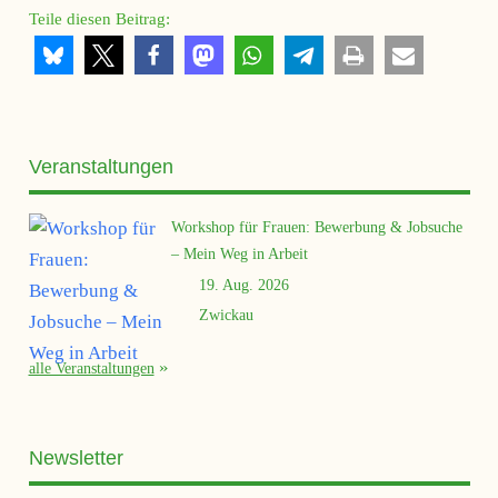
Teile diesen Beitrag:
Veranstaltungen
Workshop für Frauen: Bewerbung & Jobsuche
– Mein Weg in Arbeit
19. Aug. 2026
Zwickau
alle Veranstaltungen
Newsletter