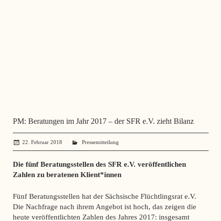
PM: Beratungen im Jahr 2017 – der SFR e.V. zieht Bilanz
22. Februar 2018
administrator
Pressemitteilung
Die fünf Beratungsstellen des SFR e.V. veröffentlichen
Zahlen zu beratenen Klient*innen
Fünf Beratungsstellen hat der Sächsische Flüchtlingsrat e.V.
Die Nachfrage nach ihrem Angebot ist hoch, das zeigen die
heute veröffentlichten Zahlen des Jahres 2017:
insgesamt