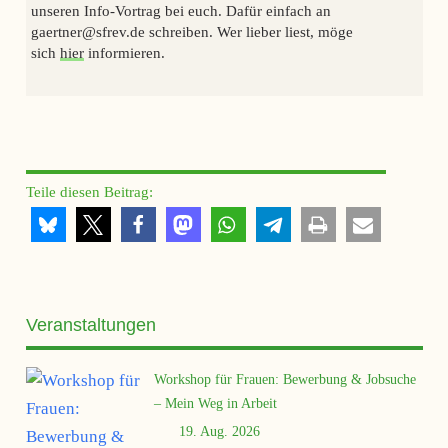
unseren Info-Vortrag bei euch. Dafür einfach an
gaertner@sfrev.de schreiben. Wer lieber liest, möge
sich
hier
informieren.
Teile diesen Beitrag:
Veranstaltungen
Workshop für Frauen: Bewerbung & Jobsuche
– Mein Weg in Arbeit
19. Aug. 2026