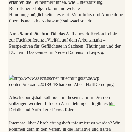
erfahren die Teilnehmer*innen, wie Unterstützung
Betroffener erfolgen kann und welche
Handlungsmöglichkeiten es gibt. Mehr Infos und Anmeldung
über afsane.akhtar-khawari@adb-sachsen.de.
Am
25. und 26. Juni
lädt das Aufbauwerk Region Leipig
zur Fachkonferenz „Vielfalt auf dem Arbeitsmarkt –
Perspektiven für Geflüchtete in Sachsen, Thüringen und der
EU“ ein. Das Ganze im Neuen Rathaus in Leipzig.
Abschiebungshaft soll noch in diesem Jahr in Dresden
vollzogen werden. Infos zu Abschiebungshaft gibt es
hier
.
Details und Aufruf zur Demo folgen.
Interesse, über Abschiebungshaft informiert zu werden? Wir
kommen gern in den Verein/ in die Initiative und halten