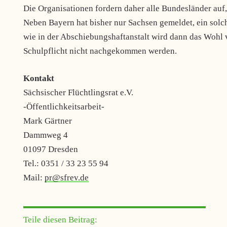
Die Organisationen fordern daher alle Bundesländer auf,
Neben Bayern hat bisher nur Sachsen gemeldet, ein sol
wie in der Abschiebungshaftanstalt wird dann das Wohl 
Schulpflicht nicht nachgekommen werden.
Kontakt
Sächsischer Flüchtlingsrat e.V.
-Öffentlichkeitsarbeit-
Mark Gärtner
Dammweg 4
01097 Dresden
Tel.: 0351 / 33 23 55 94
Mail:
pr@sfrev.de
Teile diesen Beitrag: