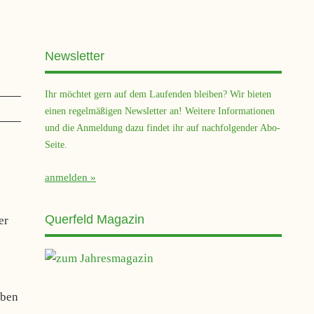
Newsletter
Ihr möchtet gern auf dem Laufenden bleiben? Wir bieten
einen regelmäßigen Newsletter an! Weitere Informationen
und die Anmeldung dazu findet ihr auf nachfolgender Abo-
Seite.
anmelden
Querfeld Magazin
er
eben