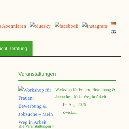
jetzt spenden
ucht Beratung
Veranstaltungen
Workshop für Frauen: Bewerbung &
Jobsuche – Mein Weg in Arbeit
19. Aug. 2026
Zwickau
alle Veranstaltungen