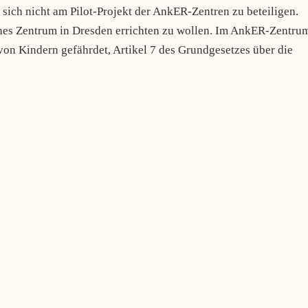
 sich nicht am Pilot-Projekt der AnkER-Zentren zu beteiligen.
ches Zentrum in Dresden errichten zu wollen. Im AnkER-Zentru
von Kindern gefährdet, Artikel 7 des Grundgesetzes über die