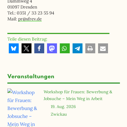
Dammweg 4
01097 Dresden
Tel.: 0351 / 33 23 55 94
Mail:
pr@sfrev.de
Teile diesen Beitrag:
Veranstaltungen
Workshop für Frauen: Bewerbung &
Jobsuche – Mein Weg in Arbeit
19. Aug. 2026
Zwickau