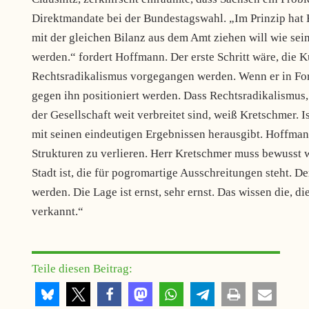
Direktmandate bei der Bundestagswahl. „Im Prinzip hat
mit der gleichen Bilanz aus dem Amt ziehen will wie s
werden.“ fordert Hoffmann. Der erste Schritt wäre, die 
Rechtsradikalismus vorgegangen werden. Wenn er in Form
gegen ihn positioniert werden. Dass Rechtsradikalismus
der Gesellschaft weit verbreitet sind, weiß Kretschmer. I
mit seinen eindeutigen Ergebnissen herausgibt. Hoffman
Strukturen zu verlieren. Herr Kretschmer muss bewusst 
Stadt ist, die für pogromartige Ausschreitungen steht. D
werden. Die Lage ist ernst, sehr ernst. Das wissen die, d
verkannt.“
Teile diesen Beitrag: