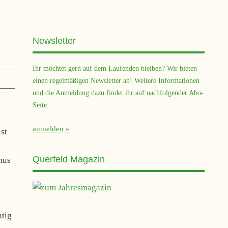
Newsletter
Ihr möchtet gern auf dem Laufenden bleiben? Wir bieten
einen regelmäßigen Newsletter an! Weitere Informationen
und die Anmeldung dazu findet ihr auf nachfolgender Abo-
Seite.
anmelden
st
Querfeld Magazin
mus
htig