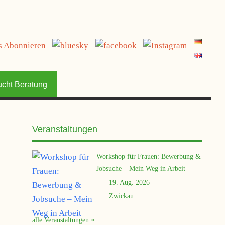
jetzt spenden
ucht Beratung
Veranstaltungen
Workshop für Frauen: Bewerbung &
Jobsuche – Mein Weg in Arbeit
19. Aug. 2026
Zwickau
alle Veranstaltungen