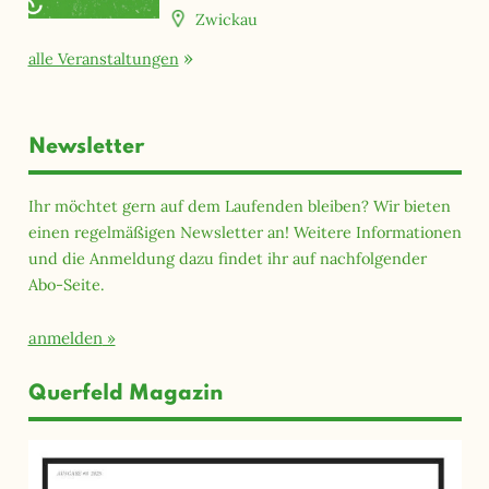
Zwickau
alle Veranstaltungen
Newsletter
Ihr möchtet gern auf dem Laufenden bleiben? Wir bieten
einen regelmäßigen Newsletter an! Weitere Informationen
und die Anmeldung dazu findet ihr auf nachfolgender
Abo-Seite.
anmelden
Querfeld Magazin