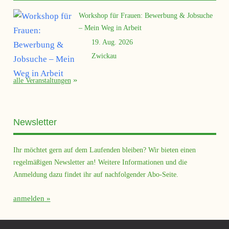
Workshop für Frauen: Bewerbung & Jobsuche
– Mein Weg in Arbeit
19. Aug. 2026
Zwickau
alle Veranstaltungen
Newsletter
Ihr möchtet gern auf dem Laufenden bleiben? Wir bieten einen
regelmäßigen Newsletter an! Weitere Informationen und die
Anmeldung dazu findet ihr auf nachfolgender Abo-Seite.
anmelden
Querfeld Magazin