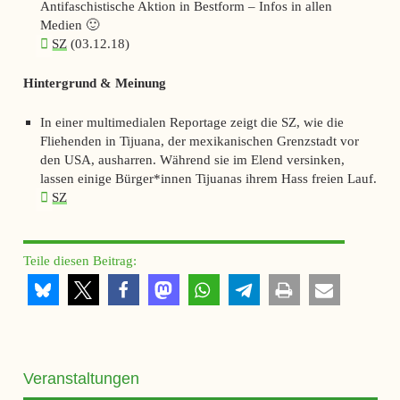
Antifaschistische Aktion in Bestform – Infos in allen
Medien 🙂
SZ
(03.12.18)
Hintergrund & Meinung
In einer multimedialen Reportage zeigt die
SZ,
wie die
Fliehenden in Tijuana, der mexikanischen Grenzstadt vor
den USA, ausharren. Während sie im Elend versinken,
lassen einige Bürger*innen Tijuanas ihrem Hass freien Lauf.
SZ
Teile diesen Beitrag:
Veranstaltungen