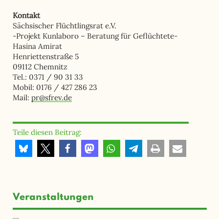
Kontakt
Sächsischer Flüchtlingsrat e.V.
-Projekt Kunlaboro – Beratung für Geflüchtete-
Hasina Amirat
Henriettenstraße 5
09112 Chemnitz
Tel.: 0371 / 90 31 33
Mobil: 0176 / 427 286 23
Mail:
pr@sfrev.de
Teile diesen Beitrag:
Veranstaltungen