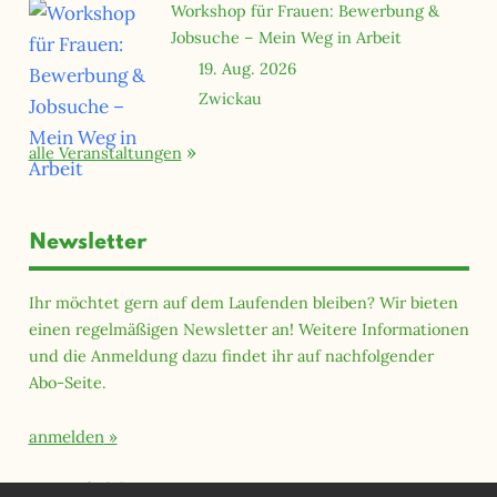
Workshop für Frauen: Bewerbung &
Jobsuche – Mein Weg in Arbeit
19. Aug. 2026
Zwickau
alle Veranstaltungen
Newsletter
Ihr möchtet gern auf dem Laufenden bleiben? Wir bieten
einen regelmäßigen Newsletter an! Weitere Informationen
und die Anmeldung dazu findet ihr auf nachfolgender
Abo-Seite.
anmelden
Querfeld Magazin