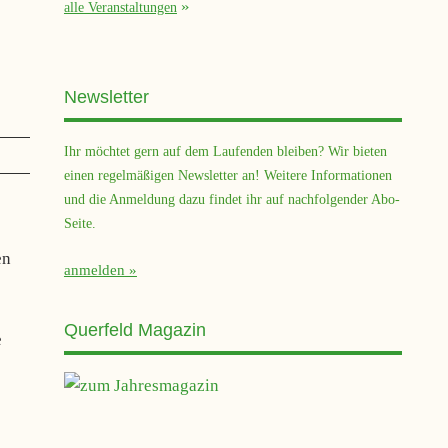
alle Veranstaltungen
Newsletter
Ihr möchtet gern auf dem Laufenden bleiben? Wir bieten
einen regelmäßigen Newsletter an! Weitere Informationen
und die Anmeldung dazu findet ihr auf nachfolgender Abo-
Seite.
en
anmelden
Querfeld Magazin
e