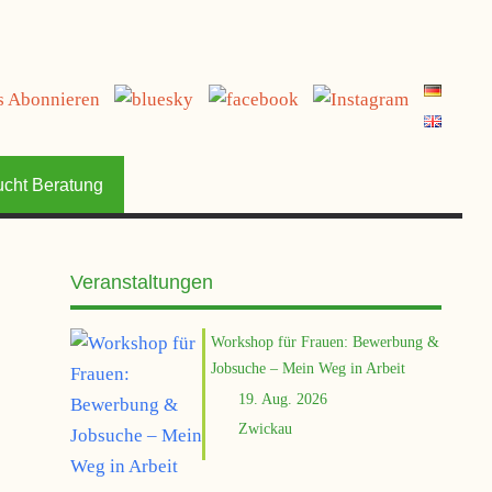
jetzt spenden
ucht Beratung
Veranstaltungen
Workshop für Frauen: Bewerbung &
Jobsuche – Mein Weg in Arbeit
19. Aug. 2026
Zwickau