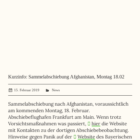
Kurzinfo: Sammelabschiebung Afghanistan, Montag 18.02
15. Februar 2019
administrator
News
Sammelabschiebung nach Afghanistan, voraussichtlich
am kommenden Montag, 18. Februar.
Abschiebeflughafen Frankfurt am Main. Wenn trotz
Vorsichtsmaßnahmen was passiert,
hier
die Website
mit Kontakten zu der dortigen Abschiebebeobachtung.
Hinweise gegen Panik auf der
Website
des Bayerischen