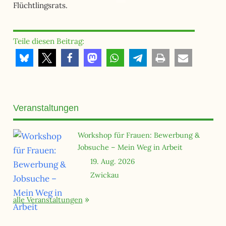
Flüchtlingsrats.
Teile diesen Beitrag:
Veranstaltungen
Workshop für Frauen: Bewerbung &
Jobsuche – Mein Weg in Arbeit
19. Aug. 2026
Zwickau
alle Veranstaltungen