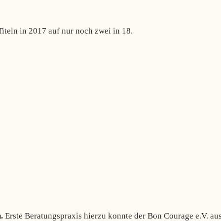
iteln in 2017 auf nur noch zwei in 18.
n.
Erste Beratungspraxis hierzu konnte der Bon Courage e.V. au