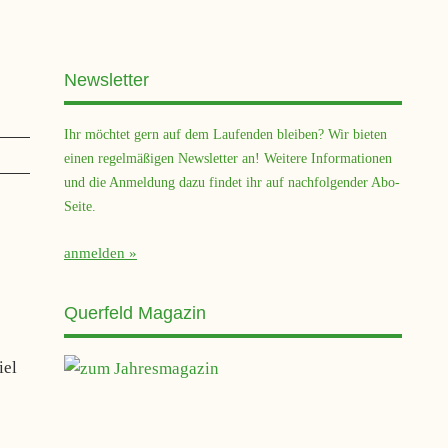
Newsletter
Ihr möchtet gern auf dem Laufenden bleiben? Wir bieten
einen regelmäßigen Newsletter an! Weitere Informationen
und die Anmeldung dazu findet ihr auf nachfolgender Abo-
Seite.
anmelden
Querfeld Magazin
iel