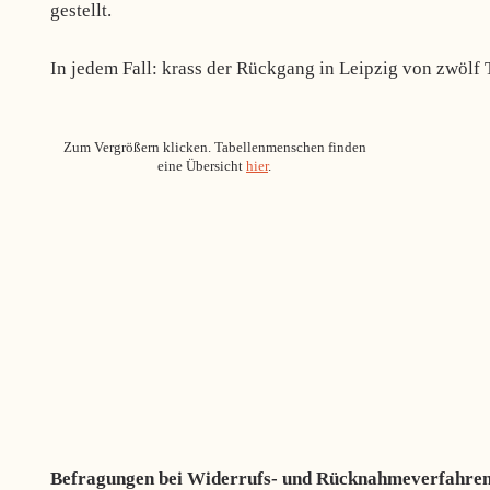
gestellt.
In jedem Fall: krass der Rückgang in Leipzig von zwölf T
Zum Vergrößern klicken. Tabellenmenschen finden
eine Übersicht
hier
.
Befragungen bei Widerrufs- und Rücknahmeverfahre