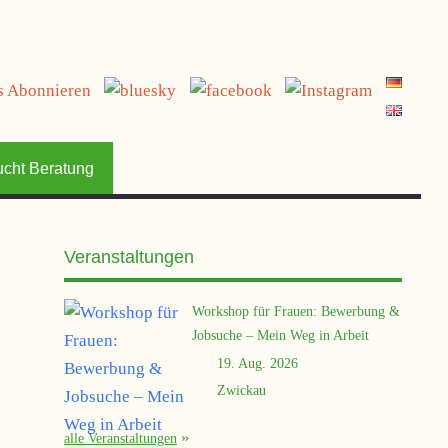
ucht Beratung
Veranstaltungen
Workshop für Frauen: Bewerbung &
Jobsuche – Mein Weg in Arbeit
19. Aug. 2026
Zwickau
alle Veranstaltungen