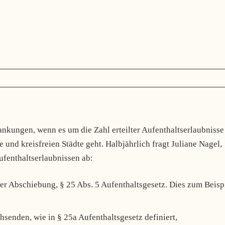
wankungen, wenn es um die Zahl erteilter Aufenthaltserlaubnisse
und kreisfreien Städte geht. Halbjährlich fragt Juliane Nagel,
fenthaltserlaubnissen ab:
er Abschiebung, § 25 Abs. 5 Aufenthaltsgesetz. Dies zum Beisp
enden, wie in § 25a Aufenthaltsgesetz definiert,