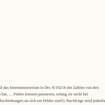
eil das Innenministerium in Drs. 6/16216 die Zahlen von den
hat. … Fehler können passieren, solang sie nicht bei
chiebungen an sich ein Fehler sind!). Nachfrage wird jedenfa