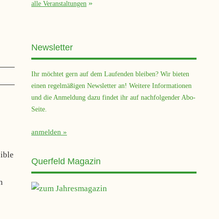
alle Veranstaltungen
Newsletter
Ihr möchtet gern auf dem Laufenden bleiben? Wir bieten
einen regelmäßigen Newsletter an! Weitere Informationen
und die Anmeldung dazu findet ihr auf nachfolgender Abo-
Seite.
anmelden
ible
Querfeld Magazin
n