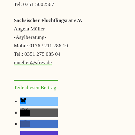
Tel: 0351 5002567
Sächsischer Flüchtlingsrat e.V.
Angela Müller
-Asylberatung-
Mobil: 0176 / 211 286 10
Tel.: 0351 275 085 04
mueller@sfrev.de
Teile diesen Beitrag: