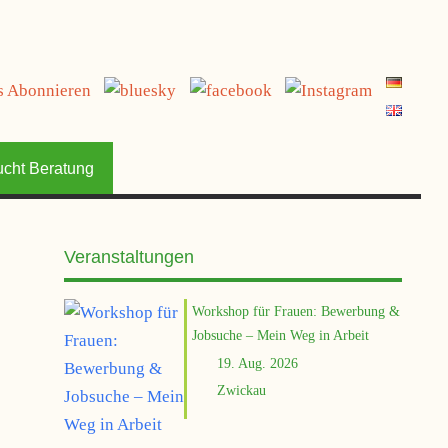
ucht Beratung
Veranstaltungen
Workshop für Frauen: Bewerbung &
Jobsuche – Mein Weg in Arbeit
19. Aug. 2026
Zwickau