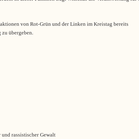
raktionen von Rot-Grün und der Linken im Kreistag bereits
g zu übergeben.
 und rassistischer Gewalt