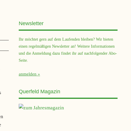
Newsletter
Ihr möchtet gern auf dem Laufenden bleiben? Wir bieten
einen regelmäßigen Newsletter an! Weitere Informationen
und die Anmeldung dazu findet ihr auf nachfolgender Abo-
Seite.
n
anmelden
Querfeld Magazin
s
en
e