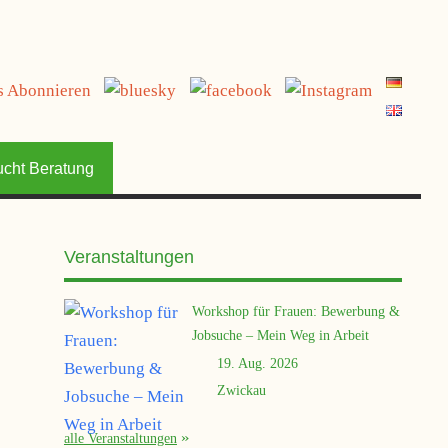
jetzt spenden
ucht Beratung
Veranstaltungen
Workshop für Frauen: Bewerbung &
Jobsuche – Mein Weg in Arbeit
19. Aug. 2026
Zwickau
alle Veranstaltungen