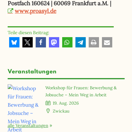
Postfach 160624 | 60069 Frankfurt a.M. |
www.proasyl.de
Teile diesen Beitrag:
Veranstaltungen
Workshop für Frauen: Bewerbung &
Jobsuche – Mein Weg in Arbeit
19. Aug. 2026
Zwickau
alle Veranstaltungen