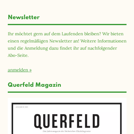
Newsletter
Ihr möchtet gern auf dem Laufenden bleiben? Wir bieten
einen regelmäßigen Newsletter an! Weitere Informationen
und die Anmeldung dazu findet ihr auf nachfolgender
Abo-Seite.
anmelden
Querfeld Magazin