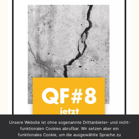
Unsere Website ist ohne sogenannte Drittanbieter- und nicht-
funktionalen Cookies abrufbar. Wir setzen aber ein
funktionales Cookie, um die ausgewählte Sprache zu