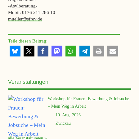
-Asylberatung-
Mobil: 0176 211 286 10
mueller@sfrev.de
Teile diesen Beitrag:
Veranstaltungen
Workshop für Frauen: Bewerbung & Jobsuche
– Mein Weg in Arbeit
19. Aug. 2026
Zwickau
alle Veranstaltungen