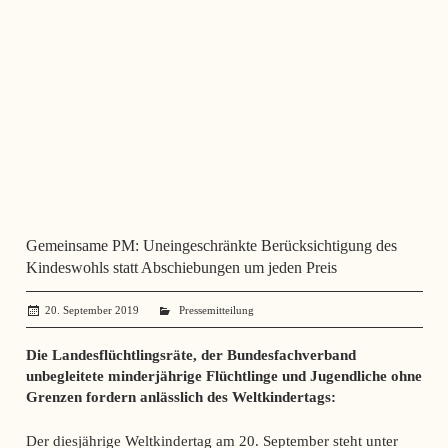
Gemeinsame PM: Uneingeschränkte Berücksichtigung des
Kindeswohls statt Abschiebungen um jeden Preis
20. September 2019
administrator
Pressemitteilung
Die Landesflüchtlingsräte, der Bundesfachverband
unbegleitete minderjährige Flüchtlinge und Jugendliche ohne
Grenzen fordern anlässlich des Weltkindertags:
Der diesjährige Weltkindertag am 20. September steht unter