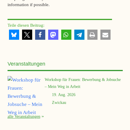
information if possible.
Teile diesen Beitrag:
Veranstaltungen
Workshop für Frauen: Bewerbung & Jobsuche
– Mein Weg in Arbeit
19. Aug. 2026
Zwickau
alle Veranstaltungen