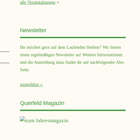
alle Veranstaltungen
Newsletter
Ihr möchtet gern auf dem Laufenden bleiben? Wir bieten
einen regelmäßigen Newsletter an! Weitere Informationen
und die Anmeldung dazu findet ihr auf nachfolgender Abo-
Seite.
anmelden
Querfeld Magazin