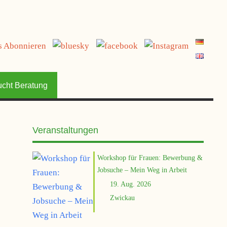
jetzt spenden
ucht Beratung
Veranstaltungen
Workshop für Frauen: Bewerbung &
Jobsuche – Mein Weg in Arbeit
19. Aug. 2026
Zwickau