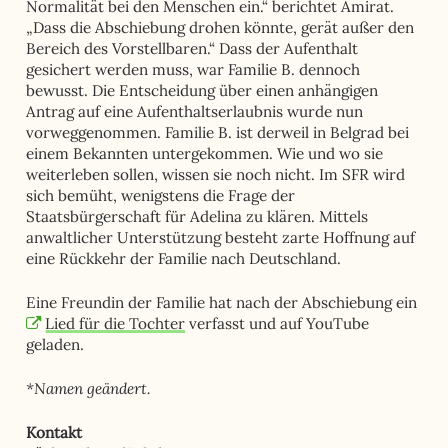
Normalität bei den Menschen ein.“ berichtet Amirat.
„Dass die Abschiebung drohen könnte, gerät außer den
Bereich des Vorstellbaren.“ Dass der Aufenthalt
gesichert werden muss, war Familie B. dennoch
bewusst. Die Entscheidung über einen anhängigen
Antrag auf eine Aufenthaltserlaubnis wurde nun
vorweggenommen. Familie B. ist derweil in Belgrad bei
einem Bekannten untergekommen. Wie und wo sie
weiterleben sollen, wissen sie noch nicht. Im SFR wird
sich bemüht, wenigstens die Frage der
Staatsbürgerschaft für Adelina zu klären. Mittels
anwaltlicher Unterstützung besteht zarte Hoffnung auf
eine Rückkehr der Familie nach Deutschland.
Eine Freundin der Familie hat nach der Abschiebung ein
Lied für die Tochter
verfasst und auf YouTube
geladen.
*Namen geändert.
Kontakt