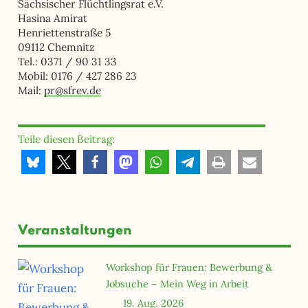
Sächsischer Flüchtlingsrat e.V.
Hasina Amirat
Henriettenstraße 5
09112 Chemnitz
Tel.: 0371 / 90 31 33
Mobil: 0176 / 427 286 23
Mail:
pr@sfrev.de
Teile diesen Beitrag:
Veranstaltungen
Workshop für Frauen: Bewerbung &
Jobsuche – Mein Weg in Arbeit
19. Aug. 2026