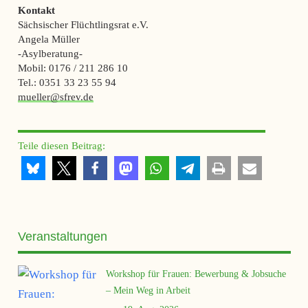
Kontakt
Sächsischer Flüchtlingsrat e.V.
Angela Müller
-Asylberatung-
Mobil: 0176 / 211 286 10
Tel.: 0351 33 23 55 94
mueller@sfrev.de
Teile diesen Beitrag:
Veranstaltungen
Workshop für Frauen: Bewerbung & Jobsuche
– Mein Weg in Arbeit