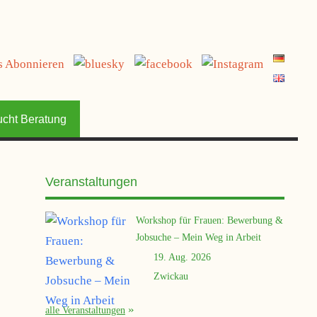
jetzt spenden
ucht Beratung
Veranstaltungen
Workshop für Frauen: Bewerbung &
Jobsuche – Mein Weg in Arbeit
19. Aug. 2026
Zwickau
alle Veranstaltungen