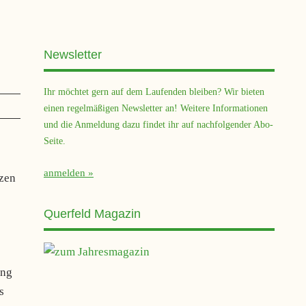
Newsletter
Ihr möchtet gern auf dem Laufenden bleiben? Wir bieten
einen regelmäßigen Newsletter an! Weitere Informationen
und die Anmeldung dazu findet ihr auf nachfolgender Abo-
Seite.
anmelden
zen
Querfeld Magazin
ung
s