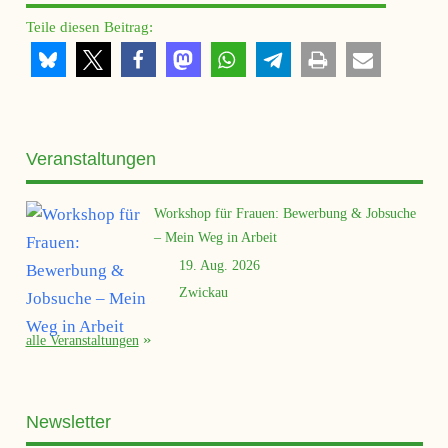
Teile diesen Beitrag:
Veranstaltungen
Workshop für Frauen: Bewerbung & Jobsuche
– Mein Weg in Arbeit
19. Aug. 2026
Zwickau
alle Veranstaltungen
Newsletter