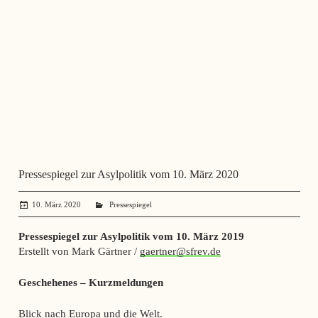
Pressespiegel zur Asylpolitik vom 10. März 2020
10. März 2020
administrator
Pressespiegel
Pressespiegel zur Asylpolitik vom 10. März 2019
Erstellt von Mark Gärtner /
gaertner@sfrev.de
Geschehenes – Kurzmeldungen
Blick nach Europa und die Welt.