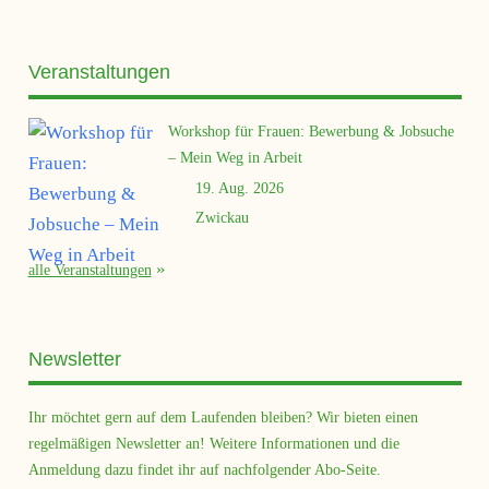
Veranstaltungen
Workshop für Frauen: Bewerbung & Jobsuche
– Mein Weg in Arbeit
19. Aug. 2026
Zwickau
alle Veranstaltungen
Newsletter
Ihr möchtet gern auf dem Laufenden bleiben? Wir bieten einen
regelmäßigen Newsletter an! Weitere Informationen und die
Anmeldung dazu findet ihr auf nachfolgender Abo-Seite.