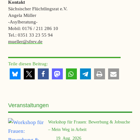
Kontakt
Sächsischer Flüchtlingsrat e.V.
Angela Müller
-Asylberatung-
Mobil: 0176 / 211 286 10
Tel.: 0351 33 23 55 94
mueller@sfrev.de
Teile diesen Beitrag:
Veranstaltungen
Workshop für Frauen: Bewerbung & Jobsuche
– Mein Weg in Arbeit
19. Aug. 2026