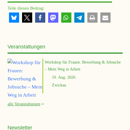
Teile diesen Beitrag:
Veranstaltungen
Workshop für Frauen: Bewerbung & Jobsuche
– Mein Weg in Arbeit
19. Aug. 2026
Zwickau
alle Veranstaltungen
Newsletter