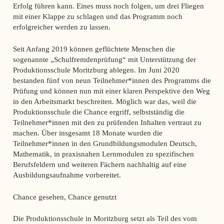
Erfolg führen kann. Eines muss noch folgen, um drei Fliegen
mit einer Klappe zu schlagen und das Programm noch
erfolgreicher werden zu lassen.
Seit Anfang 2019 können geflüchtete Menschen die
sogenannte „Schulfremdenprüfung“ mit Unterstützung der
Produktionsschule Moritzburg ablegen. Im Juni 2020
bestanden fünf von neun Teilnehmer*innen des Programms die
Prüfung und können nun mit einer klaren Perspektive den Weg
in den Arbeitsmarkt beschreiten.
Möglich war das, weil die
Produktionsschule die Chance ergriff, selbstständig die
Teilnehmer*innen mit den zu prüfenden Inhalten vertraut zu
machen.
Über insgesamt 18 Monate wurden die
Teilnehmer*innen in den Grundbildungsmodulen Deutsch,
Mathematik, in praxisnahen Lernmodulen zu spezifischen
Berufsfeldern und weiteren Fächern nachhaltig auf eine
Ausbildungsaufnahme vorbereitet.
Chance gesehen, Chance genutzt
Die Produktionsschule in Moritzburg setzt als Teil des vom