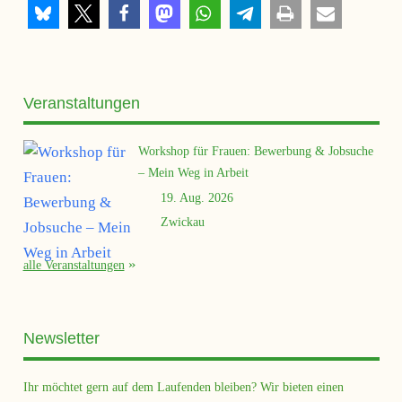
Veranstaltungen
Workshop für Frauen: Bewerbung & Jobsuche
– Mein Weg in Arbeit
19. Aug. 2026
Zwickau
alle Veranstaltungen
Newsletter
Ihr möchtet gern auf dem Laufenden bleiben? Wir bieten einen