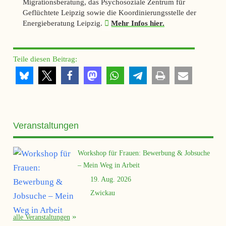
Migrationsberatung, das Psychosoziale Zentrum für
Geflüchtete Leipzig sowie die Koordinierungsstelle der
Energieberatung Leipzig.
Mehr Infos hier.
Teile diesen Beitrag:
Veranstaltungen
Workshop für Frauen: Bewerbung & Jobsuche
– Mein Weg in Arbeit
19. Aug. 2026
Zwickau
alle Veranstaltungen