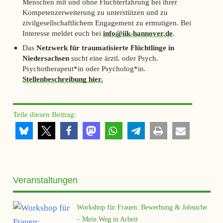
Menschen mit und ohne Fluchterfahrung bei ihrer
Kompetenzerweiterung zu unterstützen und zu
zivilgesellschaftlichem Engagement zu ermutigen. Bei
Interesse meldet euch bei
info@iik-hannover.de
.
Das
Netzwerk für traumatisierte Flüchtlinge in
Niedersachsen
sucht eine ärztl. oder Psych.
Psychotherapeut*in oder Psycholog*in.
Stellenbeschreibung hier.
Teile diesen Beitrag:
Veranstaltungen
Workshop für Frauen: Bewerbung & Jobsuche
– Mein Weg in Arbeit