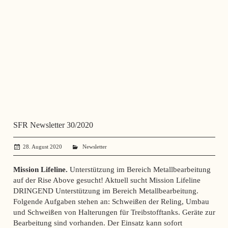
SFR Newsletter 30/2020
28. August 2020
administrator
Newsletter
Mission Lifeline.
Unterstützung im Bereich Metallbearbeitung
auf der Rise Above gesucht! Aktuell sucht Mission Lifeline
DRINGEND Unterstützung im Bereich Metallbearbeitung.
Folgende Aufgaben stehen an: Schweißen der Reling, Umbau
und Schweißen von Halterungen für Treibstofftanks. Geräte zur
Bearbeitung sind vorhanden. Der Einsatz kann sofort