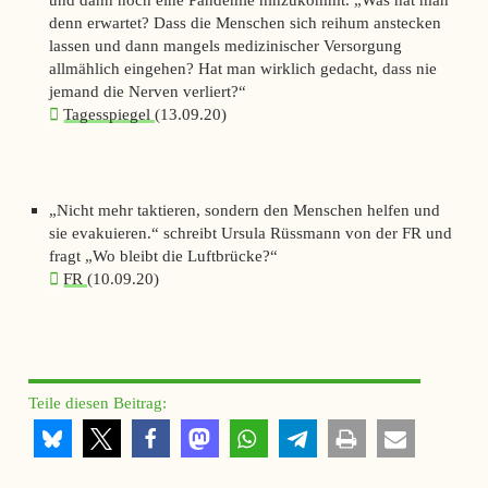
denn erwartet? Dass die Menschen sich reihum anstecken
lassen und dann mangels medizinischer Versorgung
allmählich eingehen? Hat man wirklich gedacht, dass nie
jemand die Nerven verliert?“
Tagesspiegel
(13.09.20)
„Nicht mehr taktieren, sondern den Menschen helfen und
sie evakuieren.“ schreibt Ursula Rüssmann von der
FR
und
fragt „Wo bleibt die Luftbrücke?“
FR
(10.09.20)
Teile diesen Beitrag: