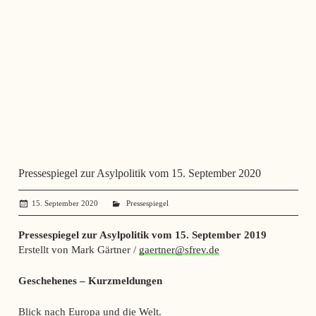
Pressespiegel zur Asylpolitik vom 15. September 2020
15. September 2020
administrator
Pressespiegel
Pressespiegel zur Asylpolitik vom 15. September 2019
Erstellt von Mark Gärtner /
gaertner@sfrev.de
Geschehenes – Kurzmeldungen
Blick nach Europa und die Welt.