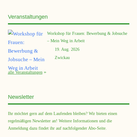
Veranstaltungen
Workshop für Frauen: Bewerbung & Jobsuche
– Mein Weg in Arbeit
19. Aug. 2026
Zwickau
alle Veranstaltungen
Newsletter
Ihr möchtet gern auf dem Laufenden bleiben? Wir bieten einen
regelmäßigen Newsletter an! Weitere Informationen und die
Anmeldung dazu findet ihr auf nachfolgender Abo-Seite.