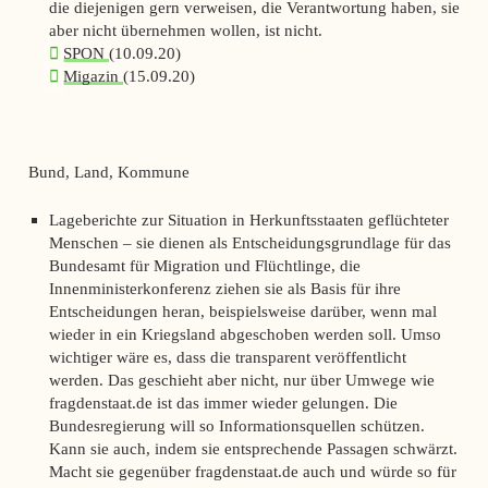
die diejenigen gern verweisen, die Verantwortung haben, sie
aber nicht übernehmen wollen, ist nicht.
SPON
(10.09.20)
Migazin
(15.09.20)
Bund, Land, Kommune
Lageberichte zur Situation in Herkunftsstaaten geflüchteter
Menschen – sie dienen als Entscheidungsgrundlage für das
Bundesamt für Migration und Flüchtlinge, die
Innenministerkonferenz ziehen sie als Basis für ihre
Entscheidungen heran, beispielsweise darüber, wenn mal
wieder in ein Kriegsland abgeschoben werden soll. Umso
wichtiger wäre es, dass die transparent veröffentlicht
werden. Das geschieht aber nicht, nur über Umwege wie
fragdenstaat.de ist das immer wieder gelungen. Die
Bundesregierung will so Informationsquellen schützen.
Kann sie auch, indem sie entsprechende Passagen schwärzt.
Macht sie gegenüber fragdenstaat.de auch und würde so für