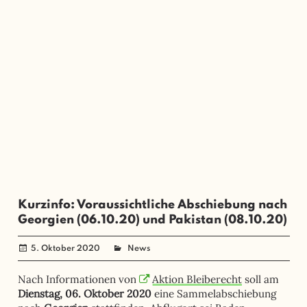
Kurzinfo: Voraussichtliche Abschiebung nach
Georgien (06.10.20) und Pakistan (08.10.20)
5. Oktober 2020
administrator
News
Nach Informationen von
Aktion Bleiberecht
soll am
Dienstag, 06. Oktober 2020
eine Sammelabschiebung