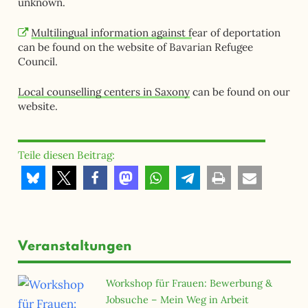
unknown.
Multilingual information against f
ear of deportation
can be found on the website of Bavarian Refugee
Council.
Local counselling centers in Saxony
can be found on our
website.
Teile diesen Beitrag:
Veranstaltungen
Workshop für Frauen: Bewerbung &
Jobsuche – Mein Weg in Arbeit