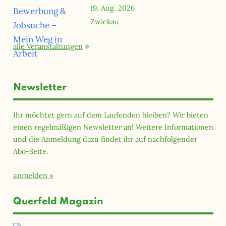
19. Aug. 2026
Zwickau
alle Veranstaltungen
Newsletter
Ihr möchtet gern auf dem Laufenden bleiben? Wir bieten
einen regelmäßigen Newsletter an! Weitere Informationen
und die Anmeldung dazu findet ihr auf nachfolgender
Abo-Seite.
anmelden
Querfeld Magazin