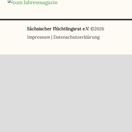
Sächsischer Flüchtlingsrat e.V.
©2026
Impressum
|
Datenschutzerklärung