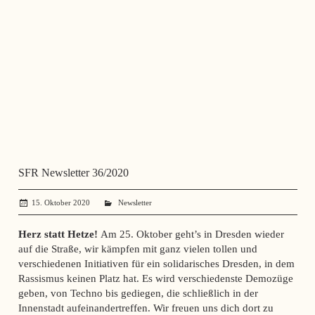
SFR Newsletter 36/2020
15. Oktober 2020
administrator
Newsletter
Herz statt Hetze!
Am 25. Oktober geht’s in Dresden wieder
auf die Straße, wir kämpfen mit ganz vielen tollen und
verschiedenen Initiativen für ein solidarisches Dresden, in dem
Rassismus keinen Platz hat. Es wird verschiedenste Demozüge
geben, von Techno bis gediegen, die schließlich in der
Innenstadt aufeinandertreffen. Wir freuen uns dich dort zu