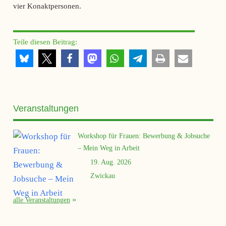
vier Konaktpersonen.
Teile diesen Beitrag:
Veranstaltungen
Workshop für Frauen: Bewerbung & Jobsuche
– Mein Weg in Arbeit
19. Aug. 2026
Zwickau
alle Veranstaltungen