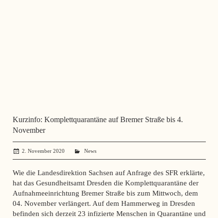
Kurzinfo: Komplettquarantäne auf Bremer Straße bis 4.
November
2. November 2020
administrator
News
Wie die Landesdirektion Sachsen auf Anfrage des SFR erklärte,
hat das Gesundheitsamt Dresden die Komplettquarantäne der
Aufnahmeeinrichtung Bremer Straße bis zum Mittwoch, dem
04. November verlängert. Auf dem Hammerweg in Dresden
befinden sich derzeit 23 infizierte Menschen in Quarantäne und