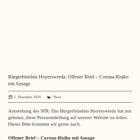
Bürgerbündnis Hoyerswerda: Offener Brief – Corona-Risiko
mit Ansage
1. Dezember 2020
administrator
News
Anmerkung des SFR: Das Bürgerbündnis Hoyerswerda hat uns
gebeten, diese Pressemitteilung auf unserer Website zu teilen.
Dieser Bitte kommen wir gerne nach.
Offener Brief – Corona-Risiko mit Ansage