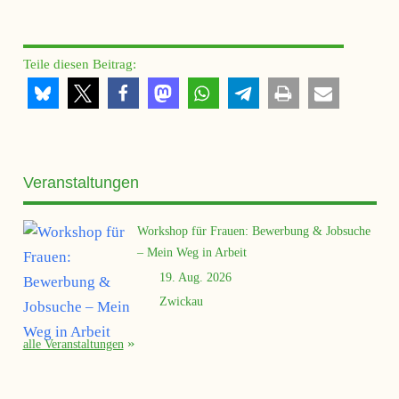
Teile diesen Beitrag:
Veranstaltungen
Workshop für Frauen: Bewerbung & Jobsuche
– Mein Weg in Arbeit
19. Aug. 2026
Zwickau
alle Veranstaltungen