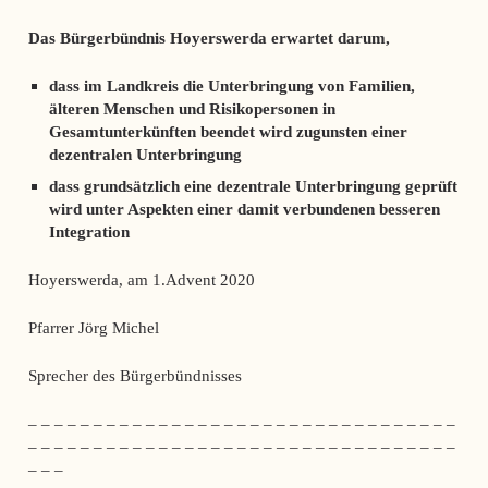
Das Bürgerbündnis Hoyerswerda erwartet darum,
dass im Landkreis die Unterbringung von Familien,
älteren Menschen und Risikopersonen in
Gesamtunterkünften beendet wird zugunsten einer
dezentralen Unterbringung
dass grundsätzlich eine dezentrale Unterbringung geprüft
wird unter Aspekten einer damit verbundenen besseren
Integration
Hoyerswerda, am 1.Advent 2020
Pfarrer Jörg Michel
Sprecher des Bürgerbündnisses
– – – – – – – – – – – – – – – – – – – – – – – – – – – – – – – – –
– – – – – – – – – – – – – – – – – – – – – – – – – – – – – – – – –
– – –