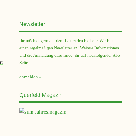
Newsletter
Ihr möchtet gern auf dem Laufenden bleiben? Wir bieten
einen regelmäßigen Newsletter an! Weitere Informationen
und die Anmeldung dazu findet ihr auf nachfolgender Abo-
ht
Seite.
anmelden
Querfeld Magazin