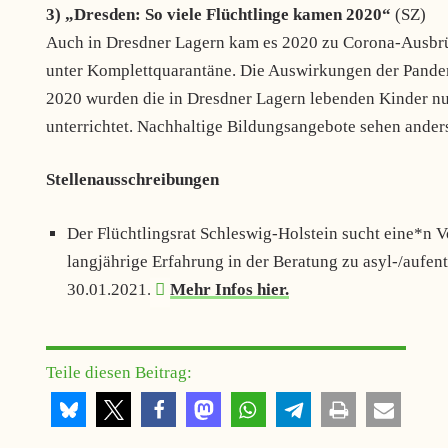
3) „Dresden: So viele Flüchtlinge kamen 2020“
(SZ)
Auch in Dresdner Lagern kam es 2020 zu Corona-Ausbrüc
unter Komplettquarantäne. Die Auswirkungen der Pandem
2020 wurden die in Dresdner Lagern lebenden Kinder nu
unterrichtet. Nachhaltige Bildungsangebote sehen ander
Stellenausschreibungen
Der Flüchtlingsrat Schleswig-Holstein sucht eine*n Vo
langjährige Erfahrung in der Beratung zu asyl-/aufen
30.01.2021.
Mehr Infos hier.
Teile diesen Beitrag: