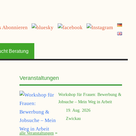
jetzt spenden
ucht Beratung
Veranstaltungen
Workshop für Frauen: Bewerbung &
Jobsuche – Mein Weg in Arbeit
19. Aug. 2026
Zwickau
alle Veranstaltungen