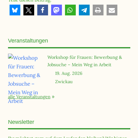
Veranstaltungen
Workshop für Frauen: Bewerbung &
Jobsuche – Mein Weg in Arbeit
19. Aug. 2026
Zwickau
alle Veranstaltungen
Newsletter