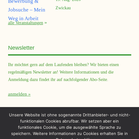
Zwickau
alle Veranstaltungen
Newsletter
Ihr möchtet gern auf dem Laufenden bleiben? Wir bieten einen
regelmäßigen Newsletter an! Weitere Informationen und die
Anmeldung dazu findet ihr auf nachfolgender Abo-Seite.
anmelden
Querfeld Magazin
Unsere Website ist ohne sogenannte Drittanbieter- und nicht-
funktionalen Cookies abrufbar. Wir setzen aber ein
funktionales Cookie, um die ausgewählte Sprache zu
speichern. Weitere Informationen zu Cookies erhalten Sie in