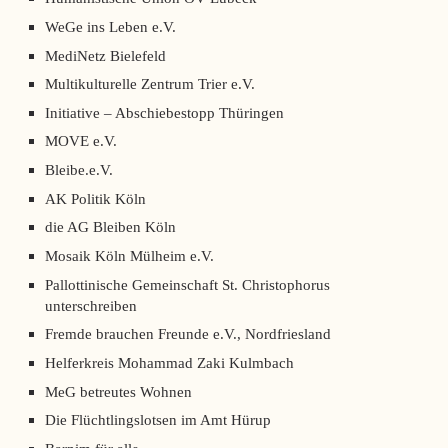
WeGe ins Leben e.V.
MediNetz Bielefeld
Multikulturelle Zentrum Trier e.V.
Initiative – Abschiebestopp Thüringen
MOVE e.V.
Bleibe.e.V.
AK Politik Köln
die AG Bleiben Köln
Mosaik Köln Mülheim e.V.
Pallottinische Gemeinschaft St. Christophorus
unterschreiben
Fremde brauchen Freunde e.V., Nordfriesland
Helferkreis Mohammad Zaki Kulmbach
MeG betreutes Wohnen
Die Flüchtlingslotsen im Amt Hürup