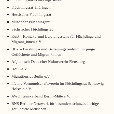
Flüchtlingsrat Thüringen
Hessischer Flüchtlingsrat
Münchner Flüchtlingsrat
Sächsischer Flüchtlingsrat
KuB – Kontakt- und Beratungsstelle für Flüchtlinge und
Migrant_innen e.V
BBZ – Beratungs- und Betreuungszentrum für junge
Geflüchtete und Migrant*innen
Afghanisch-Deutscher Kulturverein Flensburg
BZSL e.V.
Migrationsrat Berlin e.V.
lifeline Vormundschaftsverein im Flüchtlingsrat Schleswig-
Holstein e.V.
AWO Kreisverband Berlin-Mitte e.V.
BNS Berliner Netzwerk für besonders schutzbedürftige
geflüchtete Menschen