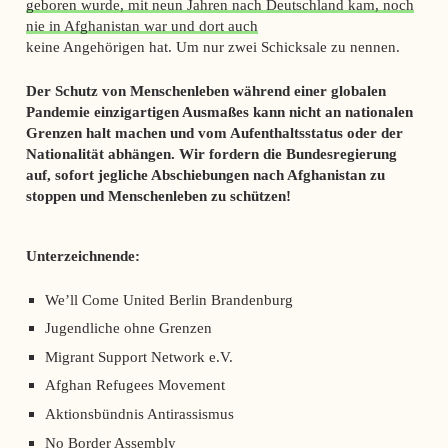
geboren wurde, mit neun Jahren nach Deutschland kam, noch
nie in Afghanistan war und dort auch
keine Angehörigen hat.
Um nur zwei Schicksale zu nennen.
Der Schutz von Menschenleben während einer globalen
Pandemie einzigartigen Ausmaßes kann nicht an nationalen
Grenzen halt machen und vom Aufenthaltsstatus oder der
Nationalität abhängen. Wir fordern die Bundesregierung
auf, sofort jegliche Abschiebungen nach Afghanistan zu
stoppen und Menschenleben zu schützen!
Unterzeichnende:
We’ll Come United Berlin Brandenburg
Jugendliche ohne Grenzen
Migrant Support Network e.V.
Afghan Refugees Movement
Aktionsbündnis Antirassismus
No Border Assembly