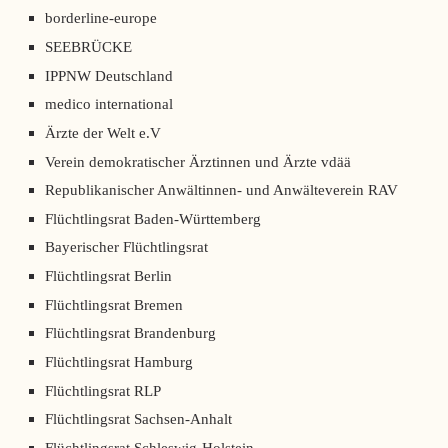
borderline-europe
SEEBRÜCKE
IPPNW Deutschland
medico international
Ärzte der Welt e.V
Verein demokratischer Ärztinnen und Ärzte vdää
Republikanischer Anwältinnen- und Anwälteverein RAV
Flüchtlingsrat Baden-Württemberg
Bayerischer Flüchtlingsrat
Flüchtlingsrat Berlin
Flüchtlingsrat Bremen
Flüchtlingsrat Brandenburg
Flüchtlingsrat Hamburg
Flüchtlingsrat RLP
Flüchtlingsrat Sachsen-Anhalt
Flüchtlingsrat Schleswig-Holstein