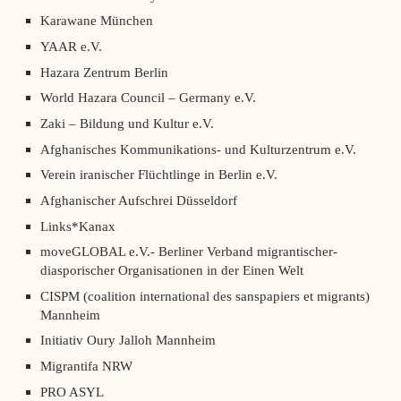
Karawane München
YAAR e.V.
Hazara Zentrum Berlin
World Hazara Council – Germany e.V.
Zaki – Bildung und Kultur e.V.
Afghanisches Kommunikations- und Kulturzentrum e.V.
Verein iranischer Flüchtlinge in Berlin e.V.
Afghanischer Aufschrei Düsseldorf
Links*Kanax
moveGLOBAL e.V.- Berliner Verband migrantischer-
diasporischer Organisationen in der Einen Welt
CISPM (coalition international des sanspapiers et migrants)
Mannheim
Initiativ Oury Jalloh Mannheim
Migrantifa NRW
PRO ASYL