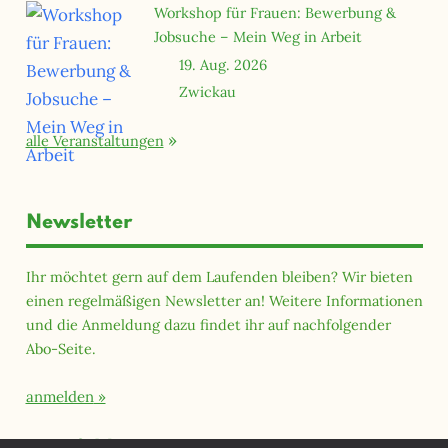
Workshop für Frauen: Bewerbung &
Jobsuche – Mein Weg in Arbeit
19. Aug. 2026
Zwickau
alle Veranstaltungen
Newsletter
Ihr möchtet gern auf dem Laufenden bleiben? Wir bieten
einen regelmäßigen Newsletter an! Weitere Informationen
und die Anmeldung dazu findet ihr auf nachfolgender
Abo-Seite.
anmelden