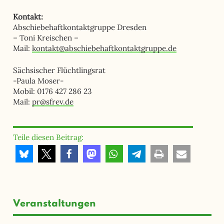
Kontakt:
Abschiebehaftkontaktgruppe Dresden
– Toni Kreischen –
Mail:
kontakt@abschiebehaftkontaktgruppe.de
Sächsischer Flüchtlingsrat
-Paula Moser-
Mobil: 0176 427 286 23
Mail:
pr@sfrev.de
Teile diesen Beitrag:
Veranstaltungen