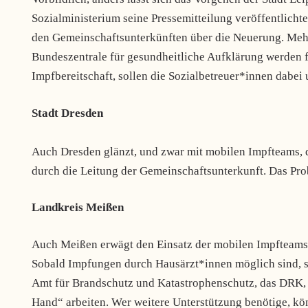
Sozialministerium seine Pressemitteilung veröffentlichte
den Gemeinschaftsunterkünften über die Neuerung. Mehr
Bundeszentrale für gesundheitliche Aufklärung werden f
Impfbereitschaft, sollen die Sozialbetreuer*innen dabei
Stadt Dresden
Auch Dresden glänzt, und zwar mit mobilen Impfteams, d
durch die Leitung der Gemeinschaftsunterkunft. Das Pro
Landkreis Meißen
Auch Meißen erwägt den Einsatz der mobilen Impfteams,
Sobald Impfungen durch Hausärzt*innen möglich sind, s
Amt für Brandschutz und Katastrophenschutz, das DRK, d
Hand“ arbeiten. Wer weitere Unterstützung benötige, kö