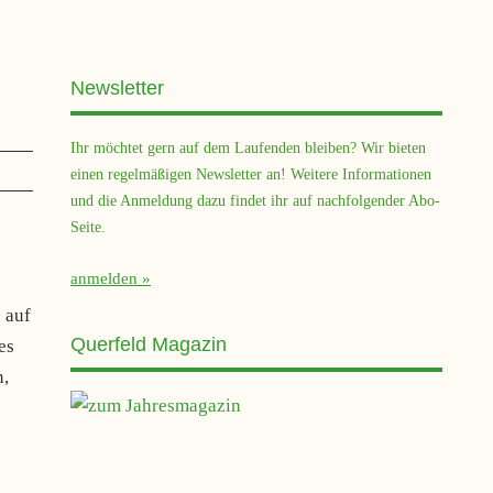
Newsletter
Ihr möchtet gern auf dem Laufenden bleiben? Wir bieten
einen regelmäßigen Newsletter an! Weitere Informationen
und die Anmeldung dazu findet ihr auf nachfolgender Abo-
Seite.
anmelden
 auf
Querfeld Magazin
es
n,