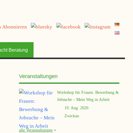
jetzt spenden
ucht Beratung
Veranstaltungen
Workshop für Frauen: Bewerbung &
Jobsuche – Mein Weg in Arbeit
19. Aug. 2026
Zwickau
alle Veranstaltungen