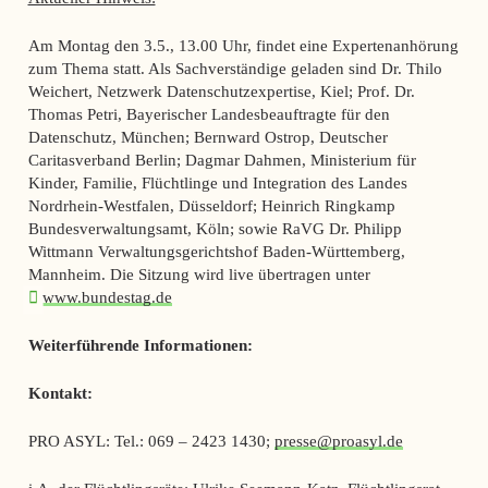
Am Montag den 3.5., 13.00 Uhr, findet eine Expertenanhörung
zum Thema statt. Als Sachverständige geladen sind Dr. Thilo
Weichert, Netzwerk Datenschutzexpertise, Kiel; Prof. Dr.
Thomas Petri, Bayerischer Landesbeauftragte für den
Datenschutz, München; Bernward Ostrop, Deutscher
Caritasverband Berlin; Dagmar Dahmen, Ministerium für
Kinder, Familie, Flüchtlinge und Integration des Landes
Nordrhein-Westfalen, Düsseldorf; Heinrich Ringkamp
Bundesverwaltungsamt, Köln; sowie RaVG Dr. Philipp
Wittmann Verwaltungsgerichtshof Baden-Württemberg,
Mannheim. Die Sitzung wird live übertragen unter
www.bundestag.de
Weiterführende Informationen:
Kontakt:
PRO ASYL: Tel.: 069 – 2423 1430;
presse@proasyl.de