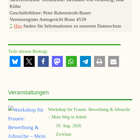
Kühn
Geschäftsführer: Peter Ruhenstroth-Bauer
Vereinsregister Amtsgericht Bonn 4539
Hier
finden Sie Informationen zu unserem Datenschutz
Teile diesen Beitrag:
Veranstaltungen
Workshop für Frauen: Bewerbung & Jobsuche
– Mein Weg in Arbeit
19. Aug. 2026
Zwickau