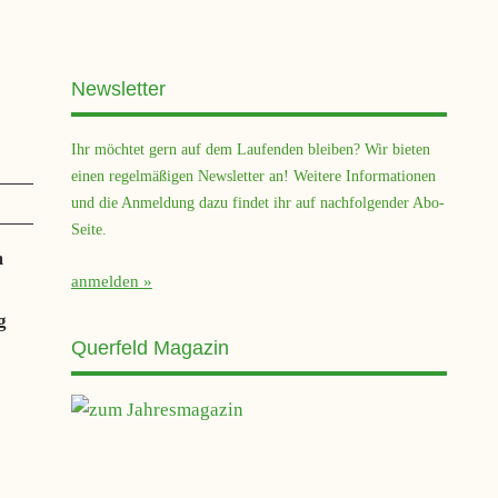
Newsletter
Ihr möchtet gern auf dem Laufenden bleiben? Wir bieten
einen regelmäßigen Newsletter an! Weitere Informationen
und die Anmeldung dazu findet ihr auf nachfolgender Abo-
Seite.
m
anmelden
g
Querfeld Magazin