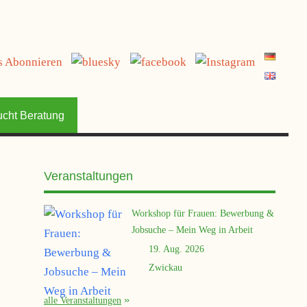
jetzt spenden
ucht Beratung
Veranstaltungen
Workshop für Frauen: Bewerbung &
Jobsuche – Mein Weg in Arbeit
19. Aug. 2026
Zwickau
alle Veranstaltungen