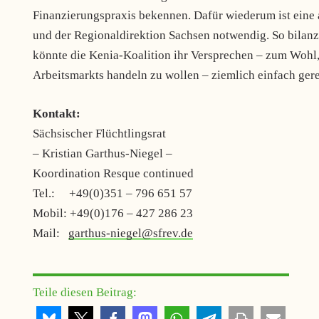
Finanzierungspraxis bekennen. Dafür wiederum ist eine 
und der Regionaldirektion Sachsen notwendig. So bilanzie
könnte die Kenia-Koalition ihr Versprechen – zum Wohl,
Arbeitsmarkts handeln zu wollen – ziemlich einfach ger
Kontakt:
Sächsischer Flüchtlingsrat
– Kristian Garthus-Niegel –
Koordination Resque continued
Tel.: +49(0)351 – 796 651 57
Mobil: +49(0)176 – 427 286 23
Mail:
garthus-niegel@sfrev.de
Teile diesen Beitrag: