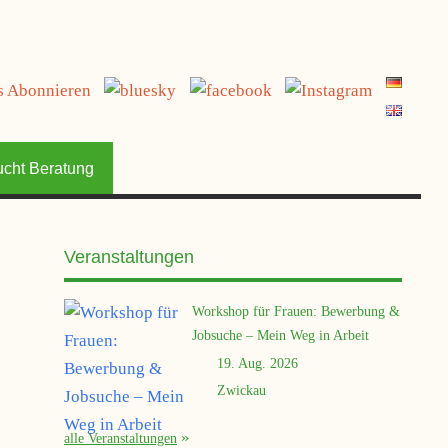
ucht Beratung
Veranstaltungen
Workshop für Frauen: Bewerbung &
Jobsuche – Mein Weg in Arbeit
19. Aug. 2026
Zwickau
alle Veranstaltungen