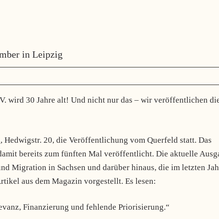
mber in Leipzig
V. wird 30 Jahre alt! Und nicht nur das – wir veröffentlichen die
g
, Hedwigstr. 20, die Veröffentlichung vom Querfeld statt. Das
damit bereits zum fünften Mal veröffentlicht. Die aktuelle Aus
nd Migration in Sachsen und darüber hinaus, die im letzten Jah
rtikel aus dem Magazin vorgestellt. Es lesen:
vanz, Finanzierung und fehlende Priorisierung.“