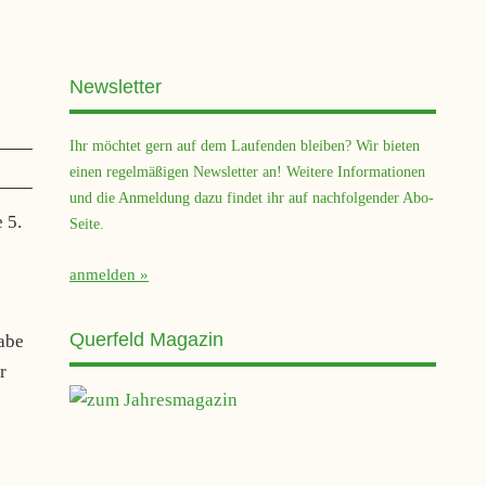
Newsletter
Ihr möchtet gern auf dem Laufenden bleiben? Wir bieten
einen regelmäßigen Newsletter an! Weitere Informationen
und die Anmeldung dazu findet ihr auf nachfolgender Abo-
 5.
Seite.
anmelden
Querfeld Magazin
gabe
r