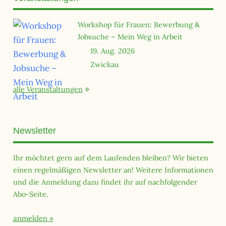
Workshop für Frauen: Bewerbung &
Jobsuche – Mein Weg in Arbeit
19. Aug. 2026
Zwickau
alle Veranstaltungen
Newsletter
Ihr möchtet gern auf dem Laufenden bleiben? Wir bieten
einen regelmäßigen Newsletter an! Weitere Informationen
und die Anmeldung dazu findet ihr auf nachfolgender
Abo-Seite.
anmelden