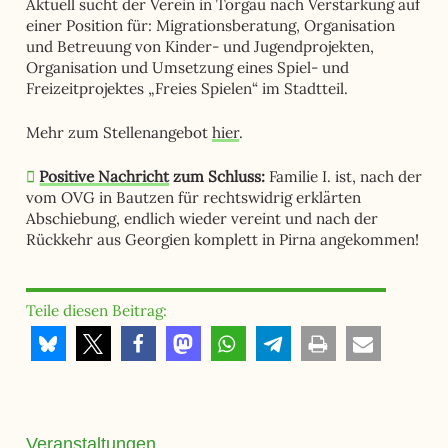
Aktuell sucht der Verein in Torgau nach Verstärkung auf
einer Position für: Migrationsberatung, Organisation
und Betreuung von Kinder- und Jugendprojekten,
Organisation und Umsetzung eines Spiel- und
Freizeitprojektes „Freies Spielen“ im Stadtteil.
Mehr zum Stellenangebot
hier
.
Positive Nachricht
zum Schluss:
Familie I. ist, nach der
vom OVG in Bautzen für rechtswidrig erklärten
Abschiebung, endlich wieder vereint und nach der
Rückkehr aus Georgien komplett in Pirna angekommen!
Teile diesen Beitrag:
Veranstaltungen