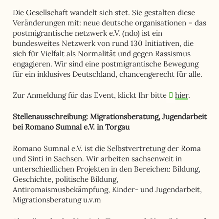
Die Gesellschaft wandelt sich stet. Sie gestalten diese
Veränderungen mit: neue deutsche organisationen – das
postmigrantische netzwerk e.V. (ndo) ist ein
bundesweites Netzwerk von rund 130 Initiativen, die
sich für Vielfalt als Normalität und gegen Rassismus
engagieren. Wir sind eine postmigrantische Bewegung
für ein inklusives Deutschland, chancengerecht für alle.
Zur Anmeldung für das Event, klickt Ihr bitte
hier
.
Stellenausschreibung: Migrationsberatung, Jugendarbeit
bei Romano Sumnal e.V. in Torgau
Romano Sumnal e.V. ist die Selbstvertretung der Roma
und Sinti in Sachsen. Wir arbeiten sachsenweit in
unterschiedlichen Projekten in den Bereichen: Bildung,
Geschichte, politische Bildung,
Antiromaismusbekämpfung, Kinder- und Jugendarbeit,
Migrationsberatung u.v.m