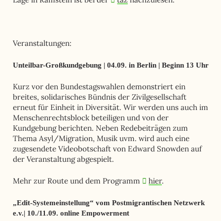
Veranstaltungen:
Unteilbar-Großkundgebung | 04.09. in Berlin | Beginn 13 Uhr
Kurz vor den Bundestagswahlen demonstriert ein
breites, solidarisches Bündnis der Zivilgesellschaft
erneut für Einheit in Diversität. Wir werden uns auch im
Menschenrechtsblock beteiligen und von der
Kundgebung berichten. Neben Redebeiträgen zum
Thema Asyl/Migration, Musik uvm. wird auch eine
zugesendete Videobotschaft von Edward Snowden auf
der Veranstaltung abgespielt.
Mehr zur Route und dem Programm
hier
.
„Edit-Systemeinstellung“ vom Postmigrantischen Netzwerk
e.v.| 10./11.09. online Empowerment